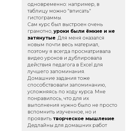
одновременно: например, в
таблицу можно "вписать"
гистограммы.
Сам курс был выстроен очень
грамотно,
уроки были ёмкие и не
затянутые
. Для меня оказался
новым почти весь материал,
поэтому я всегда просматривала
видео уроков и дублировала
действия педагога в Excel для
лучшего запоминания.
Домашние задания тоже
способствовали запоминанию,
усложняясь по ходу курса. Мне
понравилось, что для их
выполнения нужно было не просто
вспомнить изученное, но и
проявить
творческое мышление
.
Дедлайны для домашних работ