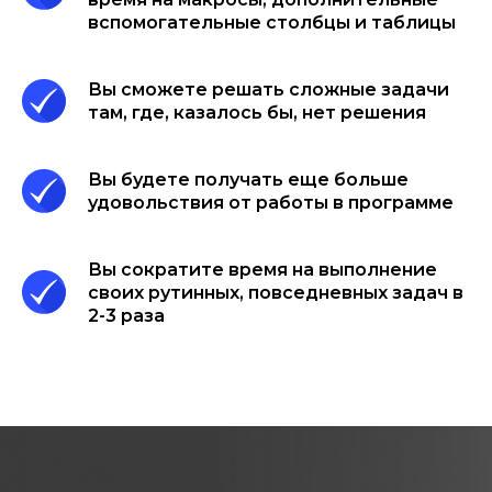
вспомогательные столбцы и таблицы
Вы сможете решать сложные задачи
там, где, казалось бы, нет решения
Вы будете получать еще больше
удовольствия от работы в программе
Вы сократите время на выполнение
своих рутинных, повседневных задач в
2-3 раза