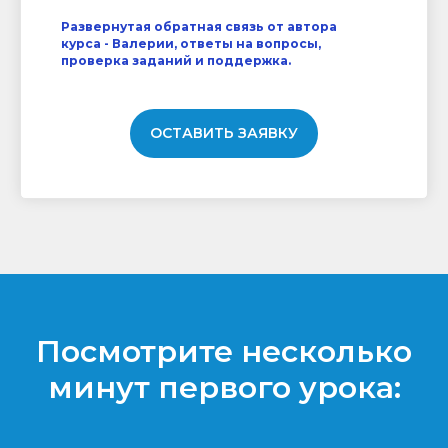
Развернутая обратная связь от автора
курса - Валерии, ответы на вопросы,
проверка заданий и поддержка.
ОСТАВИТЬ ЗАЯВКУ
Посмотрите несколько
минут первого урока: