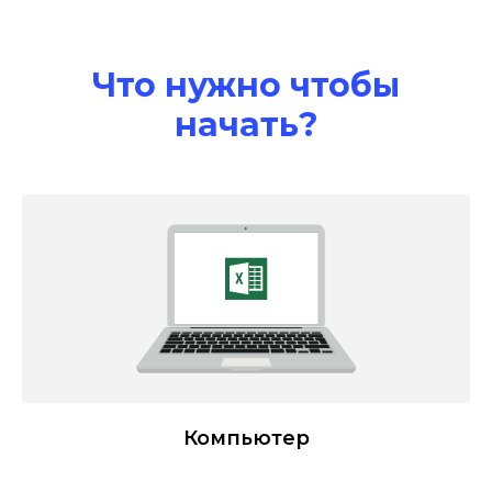
Что нужно чтобы
начать?
Компьютер