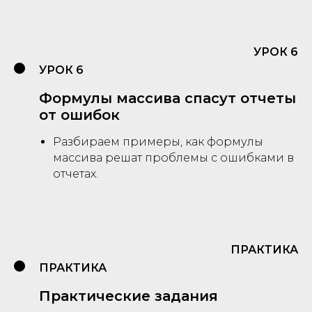
УРОК 6
УРОК 6
Формулы массива спасут отчеты
от ошибок
Разбираем примеры, как формулы
массива решат проблемы с ошибками в
отчетах.
ПРАКТИКА
ПРАКТИКА
Практические задания