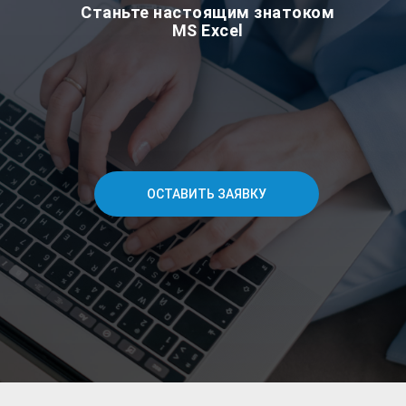
Станьте настоящим знатоком
MS Excel
ОСТАВИТЬ ЗАЯВКУ