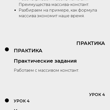
Преимущества массива-констант.
Разбираем на примере, как формула
массива экономит наше время.
ПРАКТИКА
ПРАКТИКА
Практические задания
Работаем с массивом констант.
УРОК 4
УРОК 4