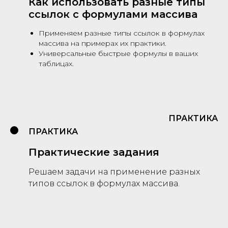
Как использовать разные типы
ссылок с формулами массива
Применяем разные типы ссылок в формулах
массива на примерах их практики.
Универсальные быстрые формулы в ваших
таблицах.
ПРАКТИКА
ПРАКТИКА
Практические задания
Решаем задачи на применение разных
типов ссылок в формулах массива.