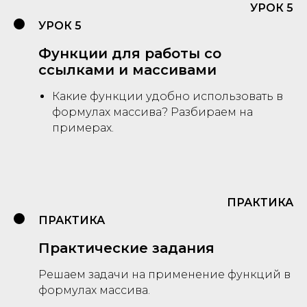
УРОК 5
УРОК 5
Функции для работы со
ссылками и массивами
Какие функции удобно использовать в
формулах массива? Разбираем на
примерах.
ПРАКТИКА
ПРАКТИКА
Практические задания
Решаем задачи на применение функций в
формулах массива.