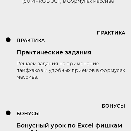
(SUMPRODUCT) в формулах массива.
ПРАКТИКА
ПРАКТИКА
Практические задания
Решаем задания на применение
лайфхаков и удобных приемов в формулах
массива.
БОНУСЫ
БОНУСЫ
Бонусный урок по Excel фишкам