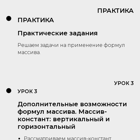
ПРАКТИКА
ПРАКТИКА
Практические задания
Решаем задачи на применение формул
массива.
УРОК 3
УРОК 3
Дополнительные возможности
формул массива. Массив-
констант: вертикальный и
горизонтальный
Рассматриваем массив-констант.