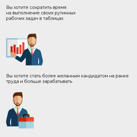
Вы хотите сократить время
на выполнение своих рутинных
рабочих задач в таблицах
Вы хотите стать более желанным кандидатом на ранке
труда и больше зарабатывать