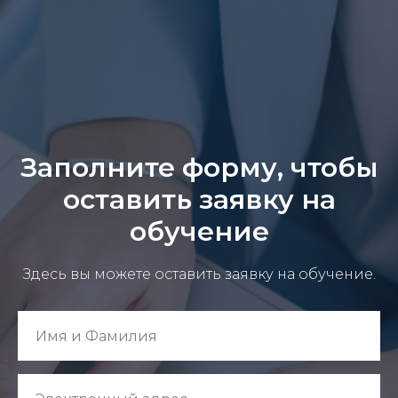
Заполните форму, чтобы
оставить заявку на
обучение
Здесь вы можете оставить заявку на обучение.