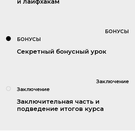
и лайфхакам
БОНУСЫ
БОНУСЫ
Секретный бонусный урок
Заключение
Заключение
Заключительная часть и
подведение итогов курса