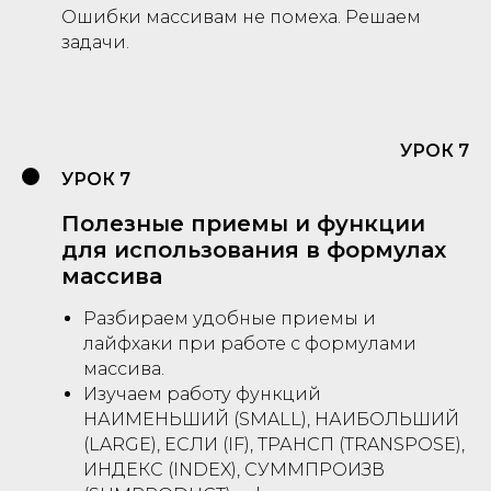
Ошибки массивам не помеха. Решаем
задачи.
УРОК 7
УРОК 7
Полезные приемы и функции
для использования в формулах
массива
Разбираем удобные приемы и
лайфхаки при работе с формулами
массива.
Изучаем работу функций
НАИМЕНЬШИЙ (SMALL), НАИБОЛЬШИЙ
(LARGE), ЕСЛИ (IF), ТРАНСП (TRANSPOSE),
ИНДЕКС (INDEX), СУММПРОИЗВ