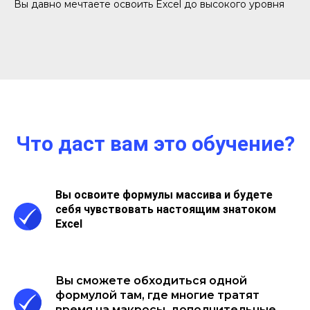
Вы давно мечтаете освоить Excel до высокого уровня
Что даст вам это обучение?
Вы освоите формулы массива и будете
себя чувствовать настоящим знатоком
Excel
Вы сможете обходиться одной
формулой там, где многие тратят
время на макросы, дополнительные