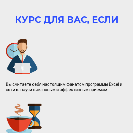
КУРС ДЛЯ ВАС, ЕСЛИ
Вы считаете себя настоящим фанатом программы Excel и
хотите научиться новым и эффективным приемам