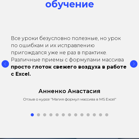
обучение
Все уроки безусловно полезные, но урок
по ошибкам и их исправлению
пригождался уже не раз в практике.
Различные приемы с формулами массива
просто глоток свежего воздуха в работе
с Excel.
Анненко Анастасия
Отзыв о курсе "Магия формул массива в MS Excel"