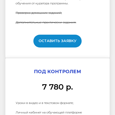
обучения от куратора программы.
Проверка домашних заданий;
Дополнительные практически задания.
ОСТАВИТЬ ЗАЯВКУ
ПОД КОНТРОЛЕМ
7 780 р.
Уроки в видео и в текстовом формате;
Личный кабинет на обучающей платформе