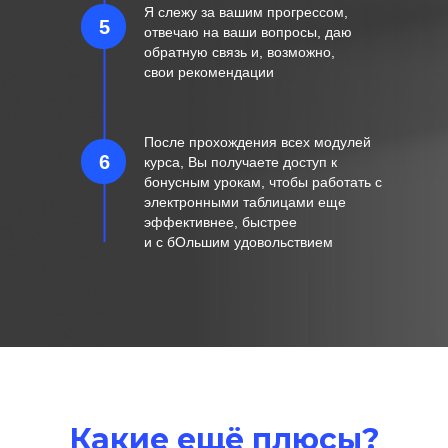
Я слежу за вашим прогрессом,
5
отвечаю на ваши вопросы, даю
обратную связь и, возможно,
свои рекомендации
После прохождения всех модулей
6
курса, Вы получаете доступ к
бонусным урокам, чтобы работать с
электронными таблицами еще
эффективнее, быстрее
и с бОльшим удовольствием
Какие ещё плюсы?