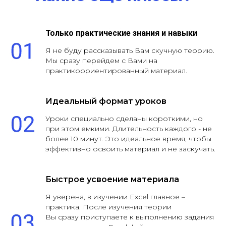
Только практические знания и навыки
Я не буду рассказывать Вам скучную теорию.
Мы сразу перейдем с Вами на
практикоориентированный материал.
Идеальный формат уроков
Уроки специально сделаны короткими, но
при этом емкими. Длительность каждого - не
более 10 минут. Это идеальное время, чтобы
эффективно освоить материал и не заскучать.
Быстрое усвоение материала
Я уверена, в изучении Excel главное –
практика. После изучения теории
Вы сразу приступаете к выполнению задания