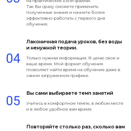
на практических Excel-файлах.
Так Вы сразу сможете применить
полученные знания и начнете более
эффективно работать с первого дня
обучения.
Лаконичная подача уроков, без воды
и ненужной теории.
Только нужная информация. Я ценю свое и
ваше время. Мой формат обучения
позволяет найти время на обучение даже в
самом загруженном графике.
Вы сами выбираете темп занятий
Учитесь в комфортном темпе, в любом месте
и в любое удобное вам время.
Повторяйте столько раз, сколько вам