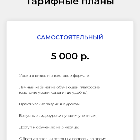
Тарифные планы
САМОСТОЯТЕЛЬНЫЙ
5 000 р.
Уроки в видео и в текстовом формате;
Личный кабинет на обучающей платформе
(смотрите уроки когда и где удобно);
Практические задания к урокам;
Бонусные видеоуроки лучшим ученикам;
Доступ к обучению на 3 месяца;
Обратная связь и ответы на вопросы во время