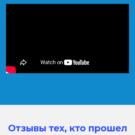
Отзывы тех, кто прошел