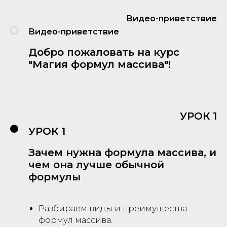
Видео-приветствие
Видео-приветствие
Добро пожаловать на курс
"Магия формул массива"!
УРОК 1
УРОК 1
Зачем нужна формула массива, и
чем она лучше обычной
формулы
Разбираем виды и преимущества
формул массива.