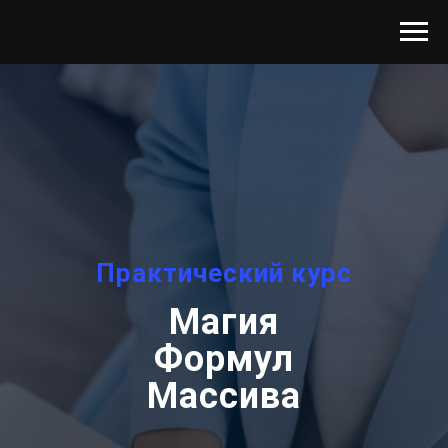
Практический курс
Магия
Формул
Массива