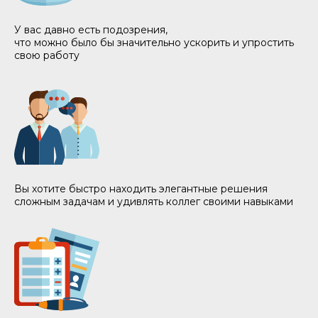
У вас давно есть подозрения,
что можно было бы значительно ускорить и упростить
свою работу
Вы хотите быстро находить элегантные решения
сложным задачам и удивлять коллег своими навыками