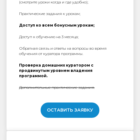
(смотрите уроки когда и где удобно);
Практические задания к урокам;
Доступ ко всем бонусным урокам;
Доступ к обучению на 3 месяца;
Обратная связь и ответы на вопросы во время
обучения от куратора программы.
Проверка домашних куратором с
продвинутым уровнем владения
программой.
Дополнительные практические задания.
ОСТАВИТЬ ЗАЯВКУ