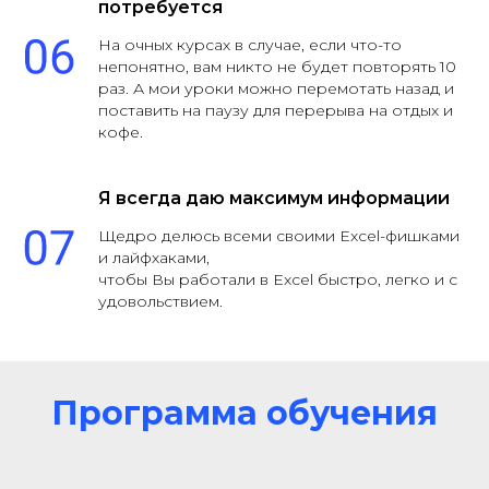
потребуется
На очных курсах в случае, если что-то
непонятно, вам никто не будет повторять 10
раз. А мои уроки можно перемотать назад и
поставить на паузу для перерыва на отдых и
кофе.
Я всегда даю максимум информации
Щедро делюсь всеми своими Excel-фишками
и лайфхаками,
чтобы Вы работали в Excel быстро, легко и с
удовольствием.
Программа обучения